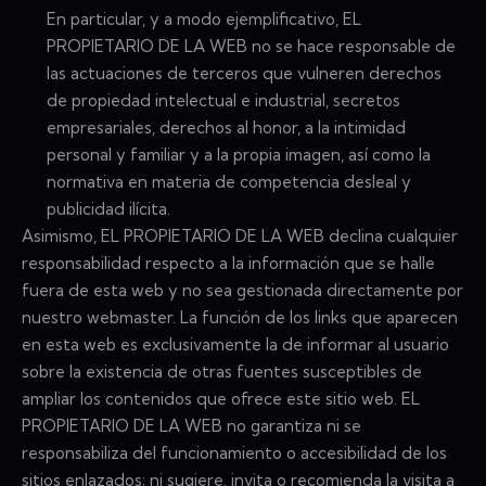
En particular, y a modo ejemplificativo, EL
PROPIETARIO DE LA WEB no se hace responsable de
las actuaciones de terceros que vulneren derechos
de propiedad intelectual e industrial, secretos
empresariales, derechos al honor, a la intimidad
personal y familiar y a la propia imagen, así como la
normativa en materia de competencia desleal y
publicidad ilícita.
Asimismo, EL PROPIETARIO DE LA WEB declina cualquier
responsabilidad respecto a la información que se halle
fuera de esta web y no sea gestionada directamente por
nuestro webmaster. La función de los links que aparecen
en esta web es exclusivamente la de informar al usuario
sobre la existencia de otras fuentes susceptibles de
ampliar los contenidos que ofrece este sitio web. EL
PROPIETARIO DE LA WEB no garantiza ni se
responsabiliza del funcionamiento o accesibilidad de los
sitios enlazados; ni sugiere, invita o recomienda la visita a