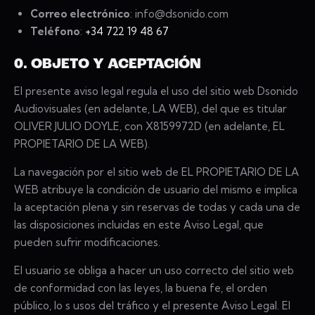
Correo electrónico
: info@dsonido.com
Teléfono
:
+34 722 19 48 67
0. OBJETO Y ACEPTACIÓN
El presente aviso legal regula el uso del sitio web Dsonido
Audiovisuales (en adelante, LA WEB), del que es titular
OLIVER JULIO DOYLE, con X8159972D (en adelante, EL
PROPIETARIO DE LA WEB).
La navegación por el sitio web de EL PROPIETARIO DE LA
WEB atribuye la condición de usuario del mismo e implica
la aceptación plena y sin reservas de todas y cada una de
las disposiciones incluidas en este Aviso Legal, que
pueden sufrir modificaciones.
El usuario se obliga a hacer un uso correcto del sitio web
de conformidad con las leyes, la buena fe, el orden
público, lo s usos del tráfico y el presente Aviso Legal. El