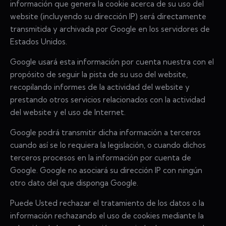
información que genera la cookie acerca de su uso del
website (incluyendo su dirección IP) será directamente
transmitida y archivada por Google en los servidores de
Estados Unidos.
Google usará esta información por cuenta nuestra con el
propósito de seguir la pista de su uso del website,
recopilando informes de la actividad del website y
prestando otros servicios relacionados con la actividad
del website y el uso de Internet.
Google podrá transmitir dicha información a terceros
cuando así se lo requiera la legislación, o cuando dichos
terceros procesos en la información por cuenta de
Google. Google no asociará su dirección IP con ningún
otro dato del que disponga Google.
Puede Usted rechazar el tratamiento de los datos o la
información rechazando el uso de cookies mediante la