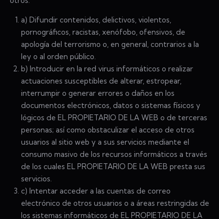
otros:
a) Difundir contenidos, delictivos, violentos,
pornográficos, racistas, xenófobo, ofensivos, de
apología del terrorismo o, en general, contrarios a la
ley o al orden público.
b) Introducir en la red virus informáticos o realizar
actuaciones susceptibles de alterar, estropear,
interrumpir o generar errores o daños en los
documentos electrónicos, datos o sistemas físicos y
lógicos de EL PROPIETARIO DE LA WEB o de terceras
personas; así como obstaculizar el acceso de otros
usuarios al sitio web y a sus servicios mediante el
consumo masivo de los recursos informáticos a través
de los cuales EL PROPIETARIO DE LA WEB presta sus
servicios.
c) Intentar acceder a las cuentas de correo
electrónico de otros usuarios o a áreas restringidas de
los sistemas informáticos de EL PROPIETARIO DE LA