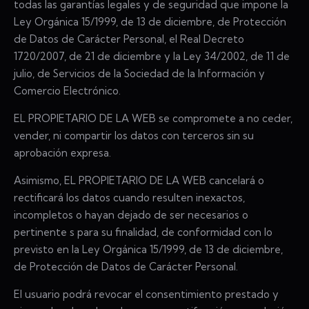
todas las garantías legales y de seguridad que impone la
Ley Orgánica 15/1999, de 13 de diciembre, de Protección
de Datos de Carácter Personal, el Real Decreto
1720/2007, de 21 de diciembre y la Ley 34/2002, de 11 de
julio, de Servicios de la Sociedad de la Información y
Comercio Electrónico.
EL PROPIETARIO DE LA WEB se compromete a no ceder,
vender, ni compartir los datos con terceros sin su
aprobación expresa.
Asimismo, EL PROPIETARIO DE LA WEB cancelará o
rectificará los datos cuando resulten inexactos,
incompletos o hayan dejado de ser necesarios o
pertinente s para su finalidad, de conformidad con lo
previsto en la Ley Orgánica 15/1999, de 13 de diciembre,
de Protección de Datos de Carácter Personal.
El usuario podrá revocar el consentimiento prestado y