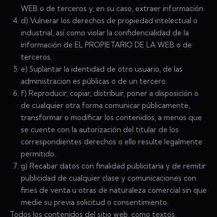
WEB o de terceros y, en su caso, extraer información.
d) Vulnerar los derechos de propiedad intelectual o
industrial, así como violar la confidencialidad de la
información de EL PROPIETARIO DE LA WEB o de
terceros.
e) Suplantar la identidad de otro usuario, de las
administracion es públicas o de un tercero.
f) Reproducir, copiar, distribuir, poner a disposición o
de cualquier otra forma comunicar públicamente,
transformar o modificar los contenidos, a menos que
se cuente con la autorización del titular de los
correspondientes derechos o ello resulte legalmente
permitido.
g) Recabar datos con finalidad publicitaria y de remitir
publicidad de cualquier clase y comunicaciones con
fines de venta u otras de naturaleza comercial sin que
medie su previa solicitud o consentimiento.
Todos los contenidos del sitio web, como textos,