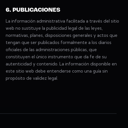
6. PUBLICACIONES
La información administrativa facilitada a través del sitio
web no sustituye la publicidad legal de las leyes,
normativas, planes, disposiciones generales y actos que
tengan que ser publicados formalmente a los diarios
oficiales de las administraciones públicas, que
constituyen el único instrumento que da fe de su
autenticidad y contenido. La información disponible en
este sitio web debe entenderse como una guía sin
propósito de validez legal.