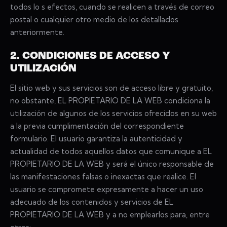
todos lo s efectos, cuando se realicen a través de correo
postal o cualquier otro medio de los detallados
anteriormente.
2. CONDICIONES DE ACCESO Y
UTILIZACIÓN
El sitio web y sus servicios son de acceso libre y gratuito,
no obstante, EL PROPIETARIO DE LA WEB condiciona la
utilización de algunos de los servicios ofrecidos en su web
a la previa cumplimentación del correspondiente
formulario. El usuario garantiza la autenticidad y
actualidad de todos aquellos datos que comunique a EL
PROPIETARIO DE LA WEB y será el único responsable de
las manifestaciones falsas o inexactas que realice. El
usuario se compromete expresamente a hacer un uso
adecuado de los contenidos y servicios de EL
PROPIETARIO DE LA WEB y a no emplearlos para, entre