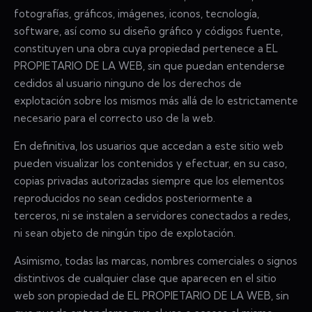
fotografías, gráficos, imágenes, iconos, tecnología,
software, así como su diseño gráfico y códigos fuente,
constituyen una obra cuya propiedad pertenece a EL
PROPIETARIO DE LA WEB, sin que puedan entenderse
cedidos al usuario ninguno de los derechos de
explotación sobre los mismos más allá de lo estrictamente
necesario para el correcto uso de la web.
En definitiva, los usuarios que accedan a este sitio web
pueden visualizar los contenidos y efectuar, en su caso,
copias privadas autorizadas siempre que los elementos
reproducidos no sean cedidos posteriormente a
terceros, ni se instalen a servidores conectados a redes,
ni sean objeto de ningún tipo de explotación.
Asimismo, todas las marcas, nombres comerciales o signos
distintivos de cualquier clase que aparecen en el sitio
web son propiedad de EL PROPIETARIO DE LA WEB, sin