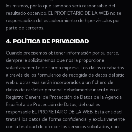
los mismos, por lo que tampoco será responsable del
resultado obtenido. EL PROPIETARIO DE LA WEB no se
responsabiliza del establecimiento de hipervínculos por
parte de terceros.
4. POLÍTICA DE PRIVACIDAD
Cuando precisemos obtener información por su parte,
siempre le solicitaremos que nos la proporcione
voluntariamente de forma expresa. Los datos recabados
a través de los formularios de recogida de datos del sitio
web u otras vías serán incorporados a un fichero de
datos de carácter personal debidamente inscrito en el
Registro General de Protección de Datos de la Agencia
Español a de Protección de Datos, del cual es
responsable EL PROPIETARIO DE LA WEB. Esta entidad
tratará los datos de forma confidencial y exclusivamente
con la finalidad de ofrecer los servicios solicitados, con