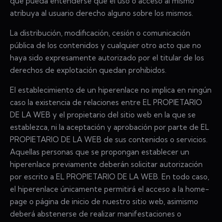
que pueda entenderse que el uso o acceso al mismo
atribuya al usuario derecho alguno sobre los mismos.
La distribución, modificación, cesión o comunicación
pública de los contenidos y cualquier otro acto que no
haya sido expresamente autorizado por el titular de los
derechos de explotación quedan prohibidos.
El establecimiento de un hiperenlace no implica en ningún
caso la existencia de relaciones entre EL PROPIETARIO
DE LA WEB y el propietario del sitio web en la que se
establezca, ni la aceptación y aprobación por parte de EL
PROPIETARIO DE LA WEB de sus contenidos o servicios.
Aquellas personas que se propongan establecer un
hiperenlace previamente deberán solicitar autorización
por escrito a EL PROPIETARIO DE LA WEB. En todo caso,
el hiperenlace únicamente permitirá el acceso a la home-
page o página de inicio de nuestro sitio web, asimismo
deberá abstenerse de realizar manifestaciones o