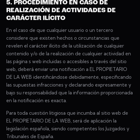
5. PROCEDIMIENTO EN CASO DE
REALIZACIÓN DE ACTIVIDADES DE
CARÁCTER ILÍCITO
En el caso de que cualquier usuario o un tercero
considere que existen hechos o circunstancias que
revelen el carácter ilícito de la utilización de cualquier
contenido y/o de la realización de cualquier actividad en
las página s web incluidas o accesibles a través del sitio
web, deberá enviar una notificación a EL PROPIETARIO
DE LA WEB identificándose debidamente, especificando
las supuestas infracciones y declarando expresamente y
bajo su responsabilidad que la información proporcionada
en la notificación es exacta.
Para toda cuestión litigiosa que incumba al sitio web de
EL PROPIETARIO DE LA WEB, será de aplicación la
legislación española, siendo competentes los Juzgados y
Tribunales de España.