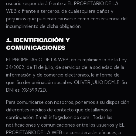
usuario responderá frente a EL PROPIETARIO DE LA
WEB o frente a terceros, de cualesquiera daños y
perjuicios que pudieran causarse como consecuencia del
incumplimiento de dicha obligación.
1. IDENTIFICACIÓN Y
COMUNICACIONES
EL PROPIETARIO DE LA WEB, en cumplimiento de la Ley
34/2002, de 11 de julio, de servicios de la sociedad de la
información y de comercio electrónico, le informa de
que: Su denominación social es: OLIVER JULIO DOYLE. Su
DNI es: X8159972D.
Para comunicarse con nosotros, ponemos a su disposición
diferentes medios de contacto que detallamos a
continuación: Email: info@dsonido.com . Todas las
notificaciones y comunicaciones entre los usuarios y EL
PROPIETARIO DE LA WEB se considerarán eficaces, a