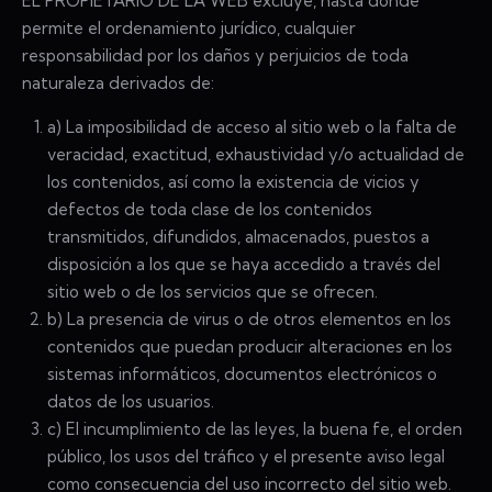
EL PROPIETARIO DE LA WEB excluye, hasta donde
permite el ordenamiento jurídico, cualquier
responsabilidad por los daños y perjuicios de toda
naturaleza derivados de:
a) La imposibilidad de acceso al sitio web o la falta de
veracidad, exactitud, exhaustividad y/o actualidad de
los contenidos, así como la existencia de vicios y
defectos de toda clase de los contenidos
transmitidos, difundidos, almacenados, puestos a
disposición a los que se haya accedido a través del
sitio web o de los servicios que se ofrecen.
b) La presencia de virus o de otros elementos en los
contenidos que puedan producir alteraciones en los
sistemas informáticos, documentos electrónicos o
datos de los usuarios.
c) El incumplimiento de las leyes, la buena fe, el orden
público, los usos del tráfico y el presente aviso legal
como consecuencia del uso incorrecto del sitio web.