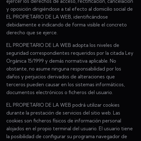
ejercer los derechos de acceso, rectificación, cancelación
y oposición dirigiéndose a tal efecto al domicilio social de
EL PROPIETARIO DE LA WEB, identificándose
debidamente e indicando de forma visible el concreto
derecho que se ejerce.
EL PROPIETARIO DE LA WEB adopta los niveles de
seguridad correspondientes requeridos por la citada Ley
Orgánica 15/1999 y demás normativa aplicable. No
obstante, no asume ninguna responsabilidad por los
daños y perjuicios derivados de alteraciones que
terceros pueden causar en los sistemas informáticos,
documentos electrónicos o ficheros del usuario.
EL PROPIETARIO DE LA WEB podrá utilizar cookies
durante la prestación de servicios del sitio web. Las
cookies son ficheros físicos de información personal
alojados en el propio terminal del usuario. El usuario tiene
la posibilidad de configurar su programa navegador de