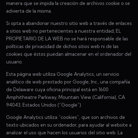
manera que se impida la creación de archivos cookie o se
advierta de la misma.
Si opta a abandonar nuestro sitio web a través de enlaces
a sitios web no pertenecientes a nuestra entidad, EL
PROPIETARIO DE LA WEB no se hará responsable de las
políticas de privacidad de dichos sitios web ni de las
cookies que éstos puedan almacenar en el ordenador del
usuario.
Esta página web utiliza Google Analytics, un servicio
analítico de web prestado por Google, Inc., una compañía
de Delaware cuya oficina principal está en 1600
Amphitheatre Parkway, Mountain View (California), CA
94043, Estados Unidos (“Google”).
Google Analytics utiliza “cookies”, que son archivos de
texto ubicados en su ordenador, para ayudar al website a
analizar el uso que hacen los usuarios del sitio web. La