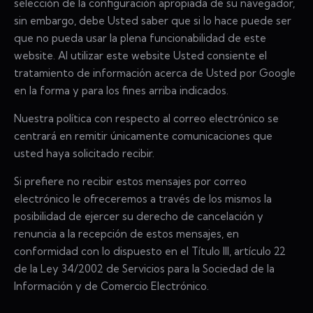
selección de la configuración apropiada de su navegador,
sin embargo, debe Usted saber que si lo hace puede ser
que no pueda usar la plena funcionabilidad de este
website. Al utilizar este website Usted consiente el
tratamiento de información acerca de Usted por Google
en la forma y para los fines arriba indicados.
Nuestra política con respecto al correo electrónico se
centrará en remitir únicamente comunicaciones que
usted haya solicitado recibir.
Si prefiere no recibir estos mensajes por correo
electrónico le ofreceremos a través de los mismos la
posibilidad de ejercer su derecho de cancelación y
renuncia a la recepción de estos mensajes, en
conformidad con lo dispuesto en el Título III, artículo 22
de la Ley 34/2002 de Servicios para la Sociedad de la
Información y de Comercio Electrónico.