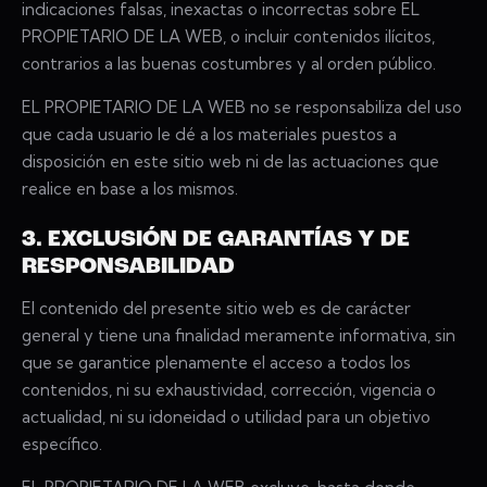
indicaciones falsas, inexactas o incorrectas sobre EL
PROPIETARIO DE LA WEB, o incluir contenidos ilícitos,
contrarios a las buenas costumbres y al orden público.
EL PROPIETARIO DE LA WEB no se responsabiliza del uso
que cada usuario le dé a los materiales puestos a
disposición en este sitio web ni de las actuaciones que
realice en base a los mismos.
3. EXCLUSIÓN DE GARANTÍAS Y DE
RESPONSABILIDAD
El contenido del presente sitio web es de carácter
general y tiene una finalidad meramente informativa, sin
que se garantice plenamente el acceso a todos los
contenidos, ni su exhaustividad, corrección, vigencia o
actualidad, ni su idoneidad o utilidad para un objetivo
específico.