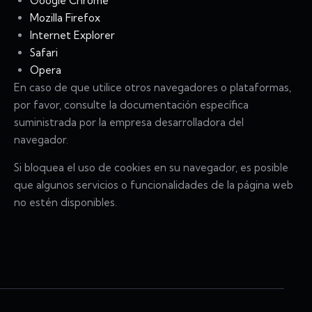
Google Chrome
Mozilla Firefox
Internet Explorer
Safari
Opera
En caso de que utilice otros navegadores o plataformas,
por favor, consulte la documentación específica
suministrada por la empresa desarrolladora del
navegador.
Si bloquea el uso de cookies en su navegador, es posible
que algunos servicios o funcionalidades de la página web
no estén disponibles.