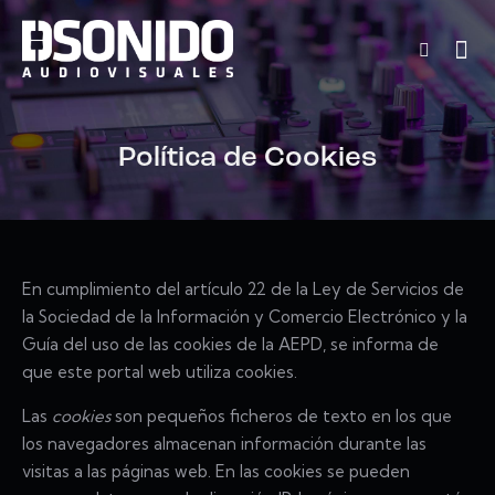
Política de Cookies
En cumplimiento del artículo 22 de la Ley de Servicios de
la Sociedad de la Información y Comercio Electrónico y la
Guía del uso de las cookies de la AEPD, se informa de
que este portal web utiliza cookies.
Las
cookies
son pequeños ficheros de texto en los que
los navegadores almacenan información durante las
visitas a las páginas web. En las cookies se pueden