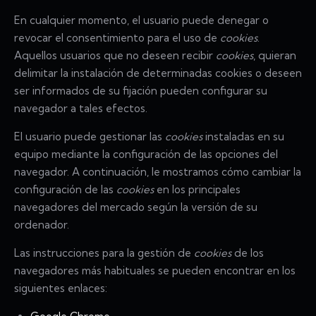
En cualquier momento, el usuario puede denegar o
revocar el consentimiento para el uso de
cookies
.
Aquellos usuarios que no deseen recibir
cookies
, quieran
delimitar la instalación de determinadas cookies o deseen
ser informados de su fijación pueden configurar su
navegador a tales efectos.
El usuario puede gestionar las
cookies
instaladas en su
equipo mediante la configuración de las opciones del
navegador. A continuación, le mostramos cómo cambiar la
configuración de las
cookies
en los principales
navegadores del mercado según la versión de su
ordenador.
Las instrucciones para la gestión de
cookies
de los
navegadores más habituales se pueden encontrar en los
siguientes enlaces: