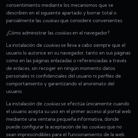
consentimiento mediante los mecanismos que se
describen en el siguiente apartado y borrar total o
parcialmente las
cookies
que considere convenientes.
¿Cómo administrar las
cookies
en el navegador?
La instalación de
cookies
se lleva a cabo siempre que el
usuario lo autorice en su navegador, tanto en sus páginas
como en las páginas enlazadas o referenciadas a través
de enlaces, sin recoger en ningún momento datos
personales ni confidenciales del usuario ni perfiles de
comportamiento y garantizando el anonimato del
usuario.
La instalación de
cookies
se efectúa únicamente cuando
el usuario acepta su uso en el primer acceso al portal web
mediante una ventana pequeña informativa, donde
puede configurar la aceptación de las
cookies
que no
sean imprescindibles para el funcionamiento de la web.