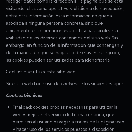
recoger datos como la dirección IP, la página que se está
visitando, el sistema operativo y el idioma de navegación,
entre otra información. Esta información no queda
asociada a ninguna persona concreta, sino que
únicamente es información estadística para analizar la
visibilidad de los diversos contenidos del sitio web. Sin
embargo, en función de la información que contengan y
de la manera en que se haga uso de ellas en su equipo,
las cookies pueden ser utilizadas para identificarle.
Cookies que utiliza este sitio web
Nuestro web hace uso de
cookies
de los siguientes tipos:
Cookies
técnicas
Finalidad: cookies propias necesarias para utilizar la
web y mejorar el servicio de forma continua, que
permiten al usuario navegar a través de la página web
y hacer uso de los servicios puestos a disposición: