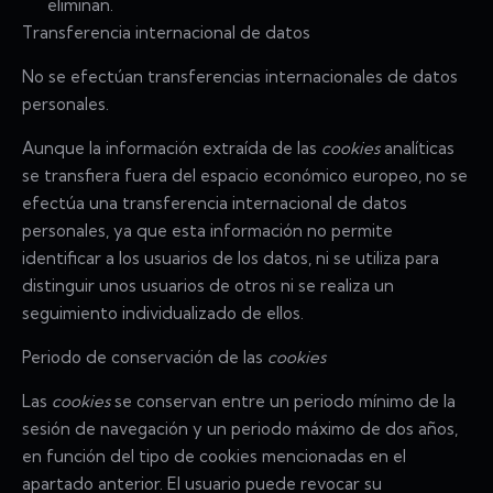
eliminan.
Transferencia internacional de datos
No se efectúan transferencias internacionales de datos
personales.
Aunque la información extraída de las
cookies
analíticas
se transfiera fuera del espacio económico europeo, no se
efectúa una transferencia internacional de datos
personales, ya que esta información no permite
identificar a los usuarios de los datos, ni se utiliza para
distinguir unos usuarios de otros ni se realiza un
seguimiento individualizado de ellos.
Periodo de conservación de las
cookies
Las
cookies
se conservan entre un periodo mínimo de la
sesión de navegación y un periodo máximo de dos años,
en función del tipo de cookies mencionadas en el
apartado anterior. El usuario puede revocar su