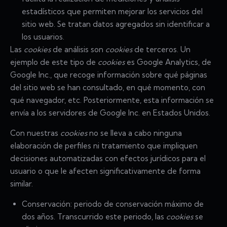
estadísticos que permiten mejorar los servicios del
sitio web. Se tratan datos agregados sin identificar a
los usuarios.
Las
cookies
de análisis son
cookies
de terceros. Un
ejemplo de este tipo de
cookies
es Google Analytics, de
Google Inc., que recoge información sobre qué páginas
del sitio web se han consultado, en qué momento, con
qué navegador, etc. Posteriormente, esta información se
envía a los servidores de Google Inc. en Estados Unidos.
Con nuestras
cookies
no se lleva a cabo ninguna
elaboración de perfiles ni tratamiento que impliquen
decisiones automatizadas con efectos jurídicos para el
usuario o que le afecten significativamente de forma
similar.
Conservación: periodo de conservación máximo de
dos años. Transcurrido este periodo, las
cookies
se