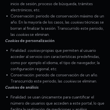
inicio de sesión, proceso de búsqueda, trámites
electrónicos, etc.
Conservación: periodo de conservación máximo de un
año. En la mayoría de los casos, las
cookies
técnicas se
borran al finalizar la sesión. Transcurrido este periodo,
las
cookies
se eliminan.
Cookies
de personalización
Finalidad:
cookies
propias que permiten al usuario
acceder al servicio con características predefinidas,
como por ejemplo el idioma, el tipo de navegador, la
configuración regional, etc.
Conservación: periodo de conservación de un año.
Transcurrido este periodo, las
cookies
se eliminan.
Cookies
de análisis
Finalidad: se usan únicamente para cuantificar el
número de usuarios que acceden a este portal, lo que
facilita la realización de mediciones y análisis