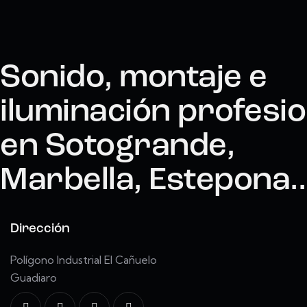
Sonido, montaje e
iluminación profesio
en Sotogrande,
Marbella, Estepona..
Dirección
Polígono Industrial El Cañuelo
Guadiaro