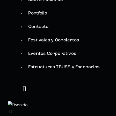
Portfolio
Contacto
Festivales y Conciertos
Eventos Corporativos
Estructuras TRUSS y Escenarios