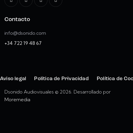
Contacto
info@dsonido.com
+34 722 19 48 67
Aviso legal
Política de Privacidad
Política de Co
Dsonido Audiovisuales © 2026. Desarrollado por
Moremedia