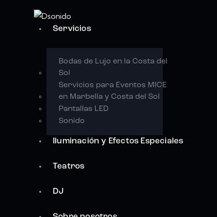
Servicios
Bodas de Lujo en la Costa del
Sol
Servicios para Eventos MICE
en Marbella y Costa del Sol
Pantallas LED
Sonido
Iluminación y Efectos Especiales
Teatros
DJ
Sobre nosotros